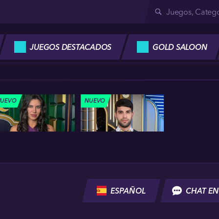
Juegos, Catego
JUEGOS DESTACADOS
GOLD SALOON
NUEVO
NUEVO
ESPAÑOL
CHAT EN