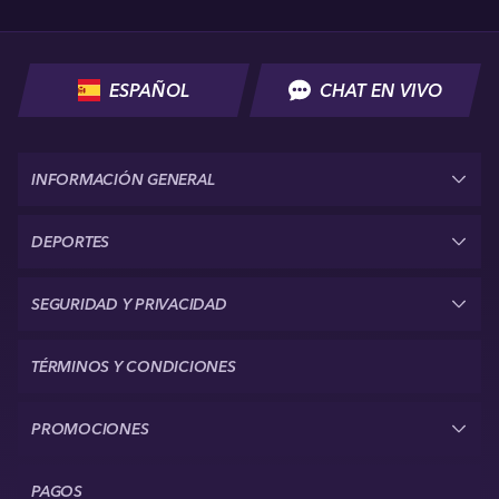
ESPAÑOL
CHAT EN VIVO
INFORMACIÓN GENERAL
DEPORTES
SEGURIDAD Y PRIVACIDAD
TÉRMINOS Y CONDICIONES
PROMOCIONES
PAGOS