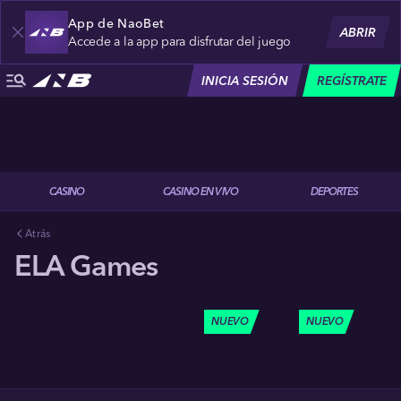
App de NaoBet
ABRIR
Accede a la app para disfrutar del juego
INICIA SESIÓN
REGÍSTRATE
CASINO
CASINO EN VIVO
DEPORTES
Atrás
ELA Games
NUEVO
NUEVO